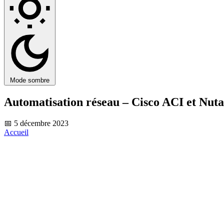
Mode sombre
Automatisation réseau – Cisco ACI et Nuta
📅 5 décembre 2023
Accueil