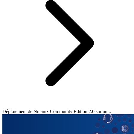
Déploiement de Nutanix Community Edition 2.0 sur un...