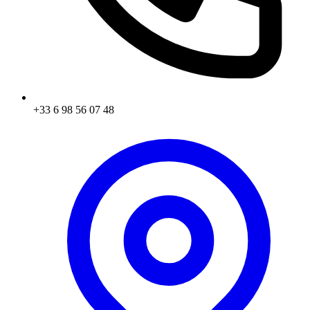
+33 6 98 56 07 48