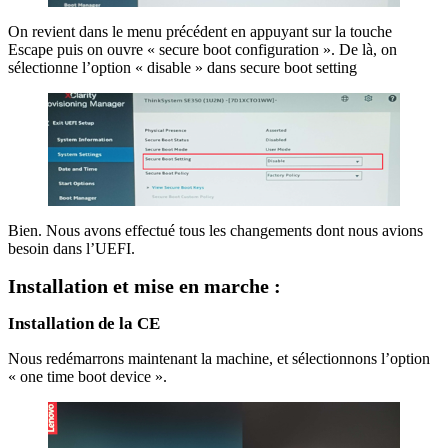
On revient dans le menu précédent en appuyant sur la touche
Escape puis on ouvre « secure boot configuration ». De là, on
sélectionne l’option « disable » dans secure boot setting
Bien. Nous avons effectué tous les changements dont nous avions
besoin dans l’UEFI.
Installation et mise en marche :
Installation de la CE
Nous redémarrons maintenant la machine, et sélectionnons l’option
« one time boot device ».