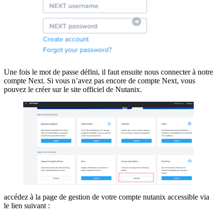
Une fois le mot de passe défini, il faut ensuite nous connecter à notre
compte Next. Si vous n’avez pas encore de compte Next, vous
pouvez le créer sur le site officiel de Nutanix.
accédez à la page de gestion de votre compte nutanix accessible via
le lien suivant :