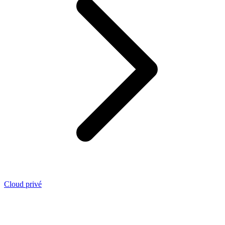
Cloud privé