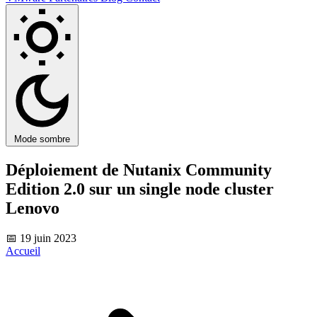
Mode sombre
Déploiement de Nutanix Community
Edition 2.0 sur un single node cluster
Lenovo
📅 19 juin 2023
Accueil