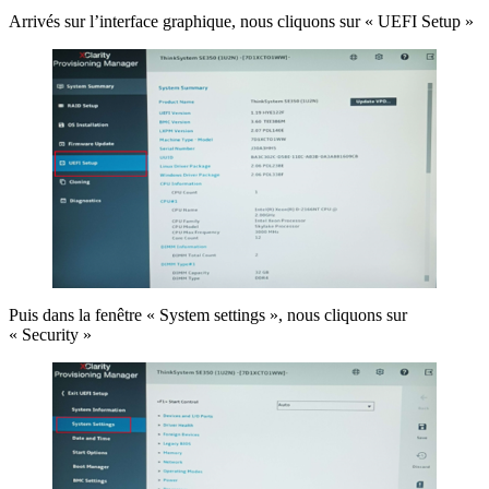
Arrivés sur l’interface graphique, nous cliquons sur « UEFI Setup »
Puis dans la fenêtre « System settings », nous cliquons sur
« Security »