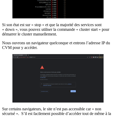
Si son état est sur « stop » et que la majorité des services sont
« down », vous pouvez utiliser la commande « cluster start » pour
démarrer le cluster manuellement.
Nous ouvrons un navigateur quelconque et entrons l’adresse IP du
CVM pour y accéder.
Sur certains navigateurs, le site n’est pas accessible car « non
sécurisé ». S’il est facilement possible d’accéder tout de même à la