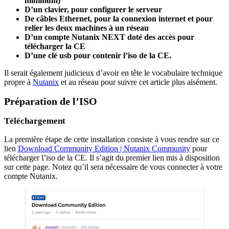
minimum)
D’un clavier, pour configurer le serveur
De câbles Ethernet, pour la connexion internet et pour
relier les deux machines à un réseau
D’un compte Nutanix NEXT doté des accès pour
télécharger la CE
D’une clé usb pour contenir l’iso de la CE.
Il serait également judicieux d’avoir en tête le vocabulaire technique
propre à
Nutanix
et au réseau pour suivre cet article plus aisément.
Préparation de l’ISO
Téléchargement
La première étape de cette installation consiste à vous rendre sur ce
lien
Download Community Edition | Nutanix Community
pour
télécharger l’iso de la CE. Il s’agit du premier lien mis à disposition
sur cette page. Notez qu’il sera nécessaire de vous connecter à votre
compte Nutanix.