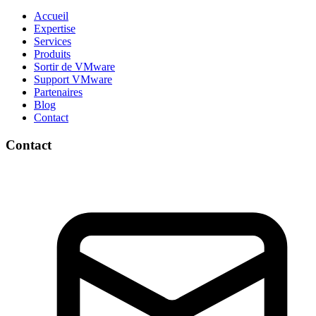
Accueil
Expertise
Services
Produits
Sortir de VMware
Support VMware
Partenaires
Blog
Contact
Contact