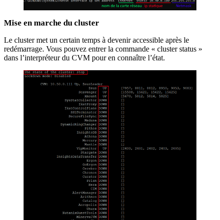
Mise en marche du cluster
Le cluster met un certain temps à devenir accessible après le
redémarrage. Vous pouvez entrer la commande « cluster status »
dans l’interpréteur du CVM pour en connaître l’état.