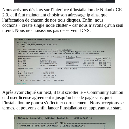
Nous arrivons dès lors sur l’interface d’installation de Nutanix CE
2.0, et il faut maintenant choisir son adressage ip ainsi que
l’affectation de chacun de nos trois disques. Enfin, nous
cochons « create single-node cluster » car nous n’avons qu’un seul
nœud. Nous ne choisissons pas de serveur DNS.
Après avoir cliqué sur next, il faut scroller le « Community Edition
end user license agreement » jusqu’au bas de page sans quoi
l’installation ne pourra s’effectuer correctement. Nous acceptons ses
termes, et pouvons enfin lancer l’installation en appuyant sur start.