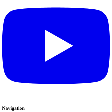
Navigation