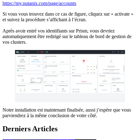
https://my.nutanix.com/page/accounts
Si vous vous trouvez dans ce cas de figure, cliquez sur « activate »
et suivez la procédure s’affichant à l’écran.
Après avoir entré vos identifiants sur Prism, vous devriez
automatiquement être redirigé sur le tableau de bord de gestion de
vos clusters.
Notre installation est maintenant finalisée, aussi j’espère que vous
parviendrez à la même conclusion de votre côté.
Derniers Articles