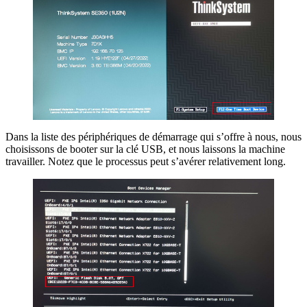
Dans la liste des périphériques de démarrage qui s’offre à nous, nous
choisissons de booter sur la clé USB, et nous laissons la machine
travailler. Notez que le processus peut s’avérer relativement long.