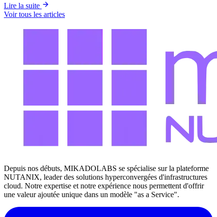
Lire la suite
Voir tous les articles
Depuis nos débuts, MIKADOLABS se spécialise sur la plateforme
NUTANIX, leader des solutions hyperconvergées d'infrastructures
cloud. Notre expertise et notre expérience nous permettent d'offrir
une valeur ajoutée unique dans un modèle "as a Service".