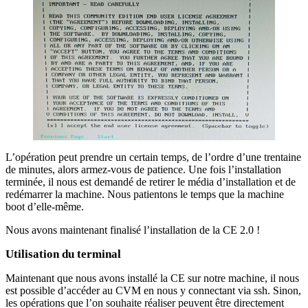
L’opération peut prendre un certain temps, de l’ordre d’une trentaine
de minutes, alors armez-vous de patience. Une fois l’installation
terminée, il nous est demandé de retirer le média d’installation et de
redémarrer la machine. Nous patientons le temps que la machine
boot d’elle-même.
Nous avons maintenant finalisé l’installation de la CE 2.0 !
Utilisation du terminal
Maintenant que nous avons installé la CE sur notre machine, il nous
est possible d’accéder au CVM en nous y connectant via ssh. Sinon,
les opérations que l’on souhaite réaliser peuvent être directement