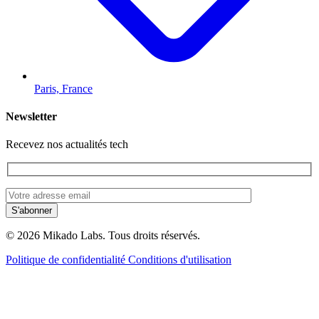
Paris, France
Newsletter
Recevez nos actualités tech
© 2026 Mikado Labs. Tous droits réservés.
Politique de confidentialité
Conditions d'utilisation