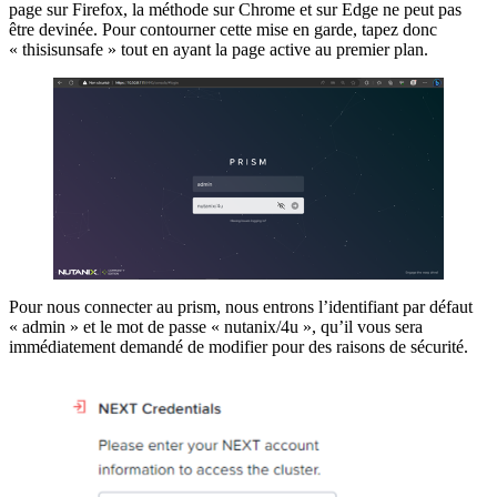
page sur Firefox, la méthode sur Chrome et sur Edge ne peut pas
être devinée. Pour contourner cette mise en garde, tapez donc
« thisisunsafe » tout en ayant la page active au premier plan.
Pour nous connecter au prism, nous entrons l’identifiant par défaut
« admin » et le mot de passe « nutanix/4u », qu’il vous sera
immédiatement demandé de modifier pour des raisons de sécurité.