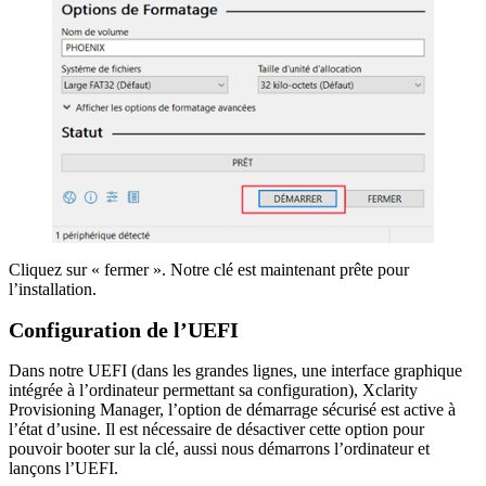
Cliquez sur « fermer ». Notre clé est maintenant prête pour
l’installation.
Configuration de l’UEFI
Dans notre UEFI (dans les grandes lignes, une interface graphique
intégrée à l’ordinateur permettant sa configuration), Xclarity
Provisioning Manager, l’option de démarrage sécurisé est active à
l’état d’usine. Il est nécessaire de désactiver cette option pour
pouvoir booter sur la clé, aussi nous démarrons l’ordinateur et
lançons l’UEFI.