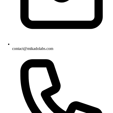
contact@mikadolabs.com