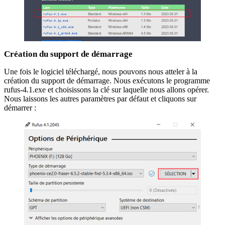
Création du support de démarrage
Une fois le logiciel téléchargé, nous pouvons nous atteler à la
création du support de démarrage. Nous exécutons le programme
rufus-4.1.exe et choisissons la clé sur laquelle nous allons opérer.
Nous laissons les autres paramètres par défaut et cliquons sur
démarrer :