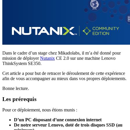
Dans le cadre d’un stage chez Mikadolabs, il m’a été donné pour
mission de déployer
Nutanix
CE 2.0 sur une machine Lenovo
ThinkSystem SE350.
Cet article a pour but de retracer le déroulement de cette expérience
afin de vous accompagner au mieux dans vos propres déploiements.
Bonne lecture.
Les prérequis
Pour ce déploiement, nous étions munis :
D’un PC disposant d’une connexion internet
De notre serveur Lenovo, doté de trois disques SSD (au