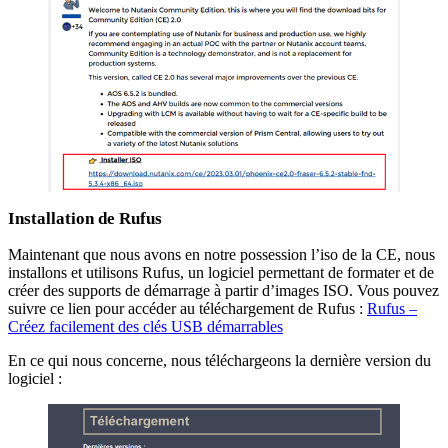
Installation de Rufus
Maintenant que nous avons en notre possession l’iso de la CE, nous
installons et utilisons Rufus, un logiciel permettant de formater et de
créer des supports de démarrage à partir d’images ISO. Vous pouvez
suivre ce lien pour accéder au téléchargement de Rufus :
Rufus –
Créez facilement des clés USB démarrables
En ce qui nous concerne, nous téléchargeons la dernière version du
logiciel :