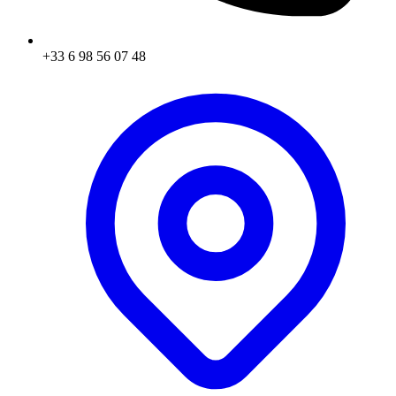
+33 6 98 56 07 48