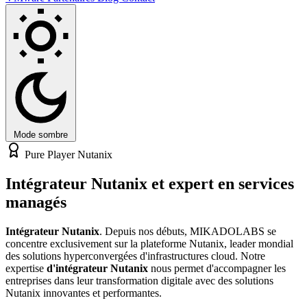
Mode sombre
Pure Player Nutanix
Intégrateur Nutanix
et expert en
services
managés
Intégrateur Nutanix
. Depuis nos débuts, MIKADOLABS se
concentre exclusivement sur la plateforme Nutanix, leader mondial
des solutions hyperconvergées d'infrastructures cloud. Notre
expertise
d'intégrateur Nutanix
nous permet d'accompagner les
entreprises dans leur transformation digitale avec des solutions
Nutanix innovantes et performantes.