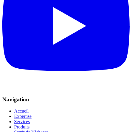
Navigation
Accueil
Expertise
Services
Produits