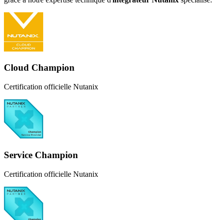
Cloud Champion
Certification officielle Nutanix
Service Champion
Certification officielle Nutanix