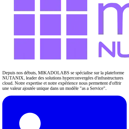
Depuis nos débuts, MIKADOLABS se spécialise sur la plateforme
NUTANIX, leader des solutions hyperconvergées d'infrastructures
cloud. Notre expertise et notre expérience nous permettent d'offrir
une valeur ajoutée unique dans un modèle "as a Service".