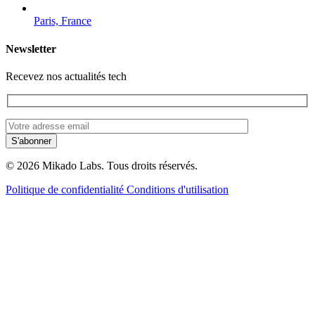
Paris, France
Newsletter
Recevez nos actualités tech
© 2026 Mikado Labs. Tous droits réservés.
Politique de confidentialité
Conditions d'utilisation