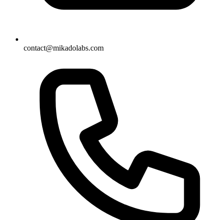
contact@mikadolabs.com