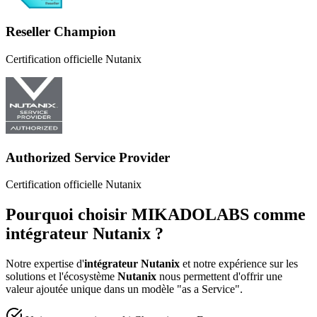
Reseller Champion
Certification officielle Nutanix
Authorized Service Provider
Certification officielle Nutanix
Pourquoi choisir
MIKADOLABS
comme
intégrateur Nutanix ?
Notre expertise d'
intégrateur Nutanix
et notre expérience sur les
solutions et l'écosystème
Nutanix
nous permettent d'offrir une
valeur ajoutée unique dans un modèle "as a Service".