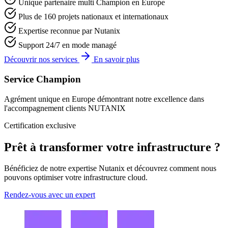
Unique partenaire multi Champion en Europe
Plus de 160 projets nationaux et internationaux
Expertise reconnue par Nutanix
Support 24/7 en mode managé
Découvrir nos services
En savoir plus
Service Champion
Agrément unique en Europe démontrant notre excellence dans
l'accompagnement clients NUTANIX
Certification exclusive
Prêt à transformer votre infrastructure ?
Bénéficiez de notre expertise Nutanix et découvrez comment nous
pouvons optimiser votre infrastructure cloud.
Rendez-vous avec un expert