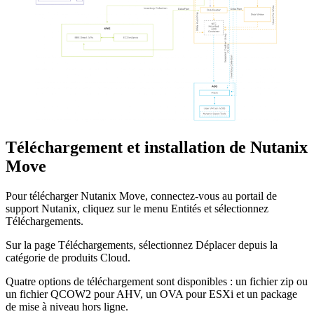
Téléchargement et installation de Nutanix
Move
Pour télécharger Nutanix Move, connectez-vous au portail de
support Nutanix, cliquez sur le menu Entités et sélectionnez
Téléchargements.
Sur la page Téléchargements, sélectionnez Déplacer depuis la
catégorie de produits Cloud.
Quatre options de téléchargement sont disponibles : un fichier zip ou
un fichier QCOW2 pour AHV, un OVA pour ESXi et un package
de mise à niveau hors ligne.