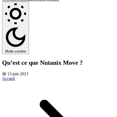
Mode sombre
Qu’est ce que Nutanix Move ?
📅 13 juin 2023
Accueil