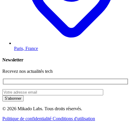
Paris, France
Newsletter
Recevez nos actualités tech
© 2026 Mikado Labs. Tous droits réservés.
Politique de confidentialité
Conditions d'utilisation