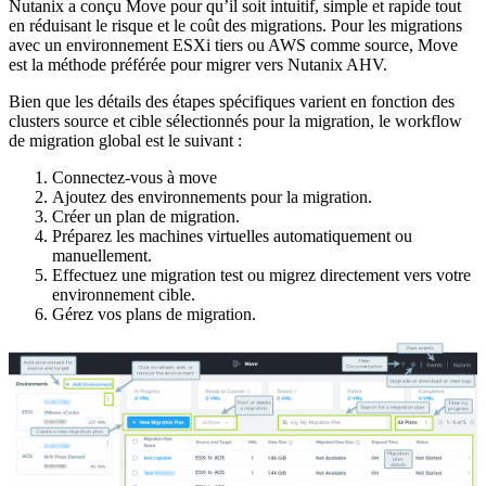
Nutanix a conçu Move pour qu’il soit intuitif, simple et rapide tout
en réduisant le risque et le coût des migrations. Pour les migrations
avec un environnement ESXi tiers ou AWS comme source, Move
est la méthode préférée pour migrer vers Nutanix AHV.
Bien que les détails des étapes spécifiques varient en fonction des
clusters source et cible sélectionnés pour la migration, le workflow
de migration global est le suivant :
Connectez-vous à move
Ajoutez des environnements pour la migration.
Créer un plan de migration.
Préparez les machines virtuelles automatiquement ou
manuellement.
Effectuez une migration test ou migrez directement vers votre
environnement cible.
Gérez vos plans de migration.