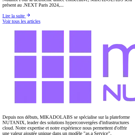
présent au .NEXT Paris 2024,...
Lire la suite
Voir tous les articles
Depuis nos débuts, MIKADOLABS se spécialise sur la plateforme
NUTANIX, leader des solutions hyperconvergées d'infrastructures
cloud. Notre expertise et notre expérience nous permettent d'offrir
une valeur ajoutée unique dans un modèle "as a Service".