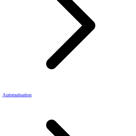
Automatisation