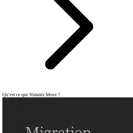
Qu’est ce que Nutanix Move ?