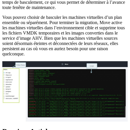
temps de basculement, ce qui vous permet de déterminer à l’avance
toute fenêtre de maintenance.
Vous pouvez choisir de basculer les machines virtuelles d’un plan
ensemble ou séparément. Pour terminer la migration, Move active
les machines virtuelles dans l’environnement cible et supprime tous
les fichiers VMDK temporaires et les images converties dans le
service d’image AHV. Bien que les machines virtuelles sources
soient désormais éteintes et déconnectées de leurs réseaux, elles
persistent au cas où vous en auriez besoin pour une raison
quelconque.