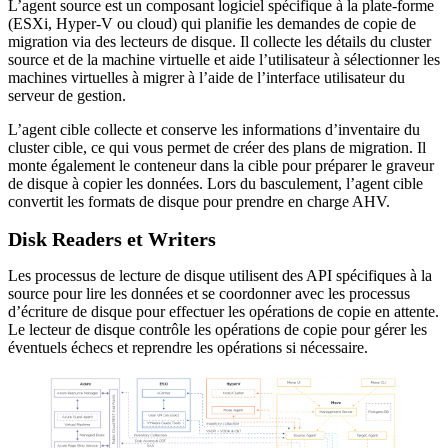
L’agent source est un composant logiciel spécifique à la plate-forme
(ESXi, Hyper-V ou cloud) qui planifie les demandes de copie de
migration via des lecteurs de disque. Il collecte les détails du cluster
source et de la machine virtuelle et aide l’utilisateur à sélectionner les
machines virtuelles à migrer à l’aide de l’interface utilisateur du
serveur de gestion.
L’agent cible collecte et conserve les informations d’inventaire du
cluster cible, ce qui vous permet de créer des plans de migration. Il
monte également le conteneur dans la cible pour préparer le graveur
de disque à copier les données. Lors du basculement, l’agent cible
convertit les formats de disque pour prendre en charge AHV.
Disk Readers et Writers
Les processus de lecture de disque utilisent des API spécifiques à la
source pour lire les données et se coordonner avec les processus
d’écriture de disque pour effectuer les opérations de copie en attente.
Le lecteur de disque contrôle les opérations de copie pour gérer les
éventuels échecs et reprendre les opérations si nécessaire.