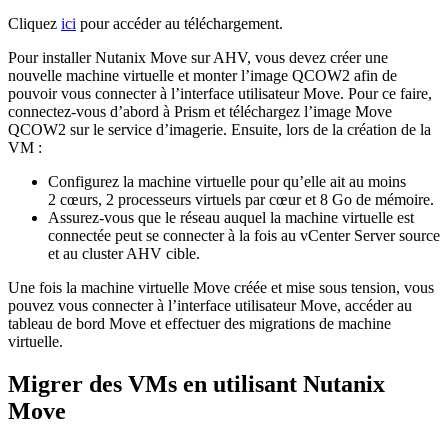
Cliquez
ici
pour accéder au téléchargement.
Pour installer Nutanix Move sur AHV, vous devez créer une
nouvelle machine virtuelle et monter l’image QCOW2 afin de
pouvoir vous connecter à l’interface utilisateur Move. Pour ce faire,
connectez-vous d’abord à Prism et téléchargez l’image Move
QCOW2 sur le service d’imagerie. Ensuite, lors de la création de la
VM :
Configurez la machine virtuelle pour qu’elle ait au moins
2 cœurs, 2 processeurs virtuels par cœur et 8 Go de mémoire.
Assurez-vous que le réseau auquel la machine virtuelle est
connectée peut se connecter à la fois au vCenter Server source
et au cluster AHV cible.
Une fois la machine virtuelle Move créée et mise sous tension, vous
pouvez vous connecter à l’interface utilisateur Move, accéder au
tableau de bord Move et effectuer des migrations de machine
virtuelle.
Migrer des VMs en utilisant Nutanix
Move