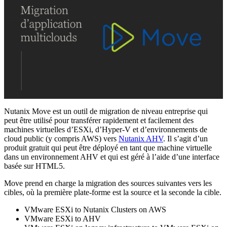
Nutanix Move est un outil de migration de niveau entreprise qui
peut être utilisé pour transférer rapidement et facilement des
machines virtuelles d’ESXi, d’Hyper-V et d’environnements de
cloud public (y compris AWS) vers
Nutanix AHV
. Il s’agit d’un
produit gratuit qui peut être déployé en tant que machine virtuelle
dans un environnement AHV et qui est géré à l’aide d’une interface
basée sur HTML5.
Move prend en charge la migration des sources suivantes vers les
cibles, où la première plate-forme est la source et la seconde la cible.
VMware ESXi to Nutanix Clusters on AWS
VMware ESXi to AHV