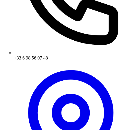
+33 6 98 56 07 48