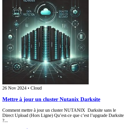
26 Nov 2024
•
Cloud
Mettre à jour un cluster Nutanix Darksite
Comment mettre à jour un cluster NUTANIX Darksite sans le
Direct Upload (Hors Ligne) Qu’est-ce que c’est l’upgrade Darksite
?...