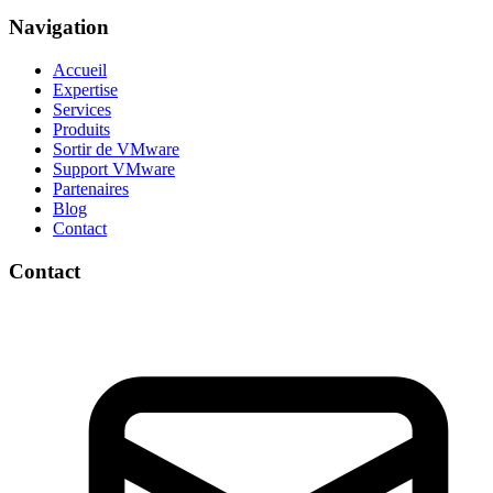
Navigation
Accueil
Expertise
Services
Produits
Sortir de VMware
Support VMware
Partenaires
Blog
Contact
Contact