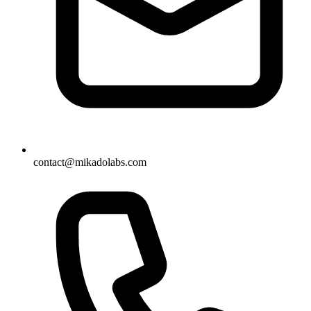
contact@mikadolabs.com