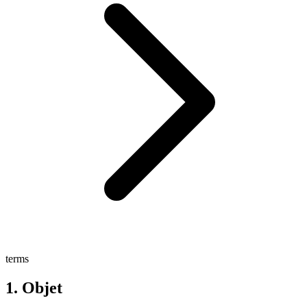
terms
1. Objet