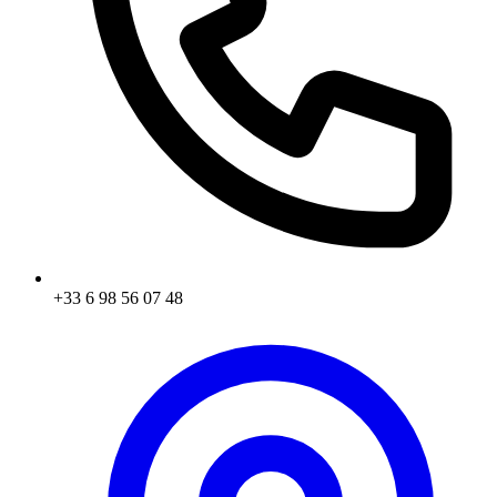
+33 6 98 56 07 48