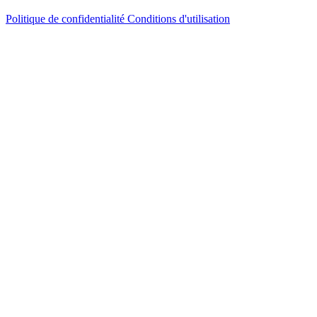
Politique de confidentialité
Conditions d'utilisation