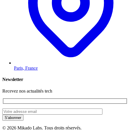
Paris, France
Newsletter
Recevez nos actualités tech
© 2026 Mikado Labs. Tous droits réservés.