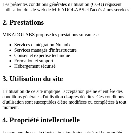
Les présentes conditions générales d'utilisation (CGU) régissent
l'utilisation du site web de MIKADOLABS et l'accès à nos services.
2. Prestations
MIKADOLABS propose les prestations suivantes :
Services d'intégration Nutanix
Services managés d'infrastructure
Conseil et expertise technique
Formation et support
Hébergement sécurisé
3. Utilisation du site
L'utilisation de ce site implique l'acceptation pleine et entière des
conditions générales d'utilisation ci-après décrites. Ces conditions
d'utilisation sont susceptibles d'être modifiées ou complétées à tout
moment.
4. Propriété intellectuelle
Le contenu de ce site (textes, images, logos, etc.) est la propriété