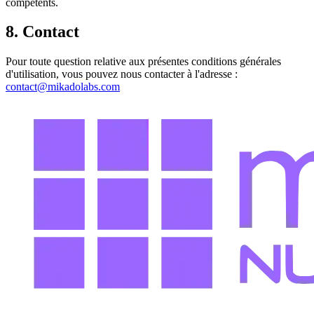
compétents.
8. Contact
Pour toute question relative aux présentes conditions générales
d'utilisation, vous pouvez nous contacter à l'adresse :
contact@mikadolabs.com