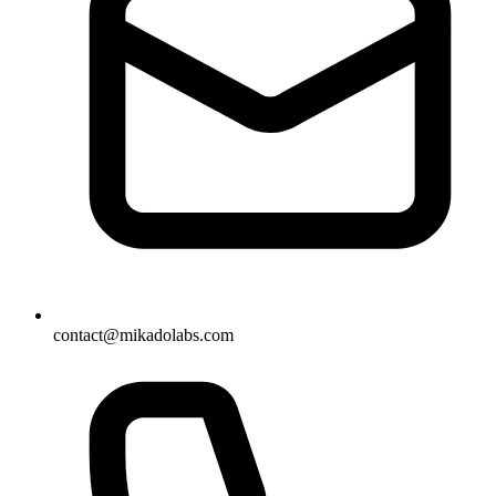
contact@mikadolabs.com