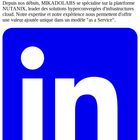
Depuis nos débuts, MIKADOLABS se spécialise sur la plateforme
NUTANIX, leader des solutions hyperconvergées d'infrastructures
cloud. Notre expertise et notre expérience nous permettent d'offrir
une valeur ajoutée unique dans un modèle "as a Service".