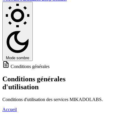
Mode sombre
Conditions générales
Conditions générales
d'utilisation
Conditions d'utilisation des services MIKADOLABS.
Accueil