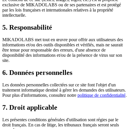
exclusive de MIKADOLABS ou de ses partenaires et est protégé
par les lois françaises et internationales relatives à la propriété
intellectuelle.
5. Responsabilité
MIKADOLABS met tout en œuvre pour offrir aux utilisateurs des
informations et/ou des outils disponibles et vérifiés, mais ne saurait
être tenue pour responsable des erreurs, d'une absence de
disponibilité des informations et/ou de la présence de virus sur son
site.
6. Données personnelles
Les données personnelles collectées sur ce site font l'objet d'un
traitement informatique destiné à gérer les demandes des utilisateurs.
Pour plus d'informations, consultez notre
politique de confidentialité
.
7. Droit applicable
Les présentes conditions générales d'utilisation sont régies par le
droit français. En cas de litige, les tribunaux français seront seuls