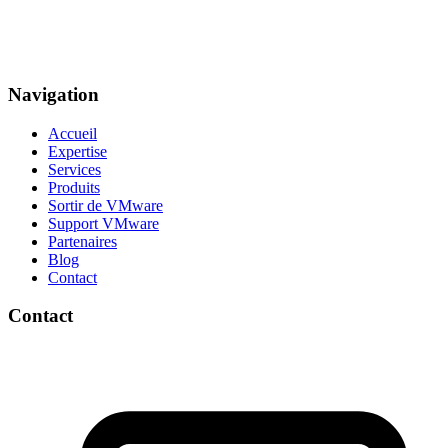
Navigation
Accueil
Expertise
Services
Produits
Sortir de VMware
Support VMware
Partenaires
Blog
Contact
Contact