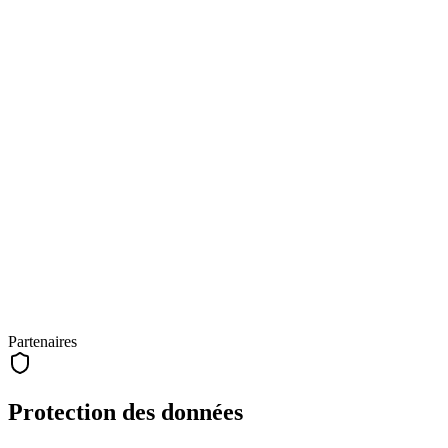
Partenaires
Protection des données