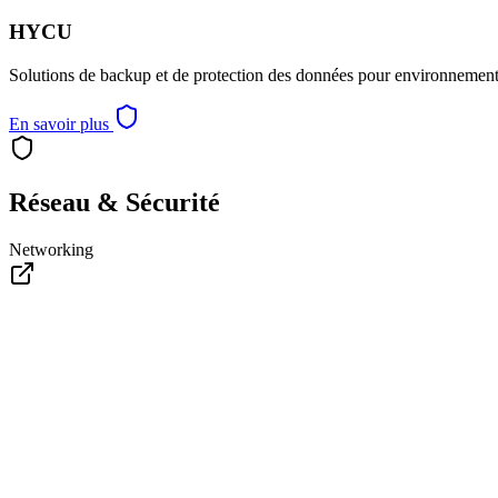
HYCU
Solutions de backup et de protection des données pour environnement
En savoir plus
Réseau & Sécurité
Networking