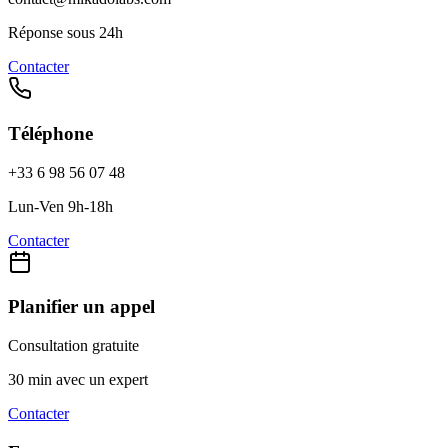
Réponse sous 24h
Contacter
Téléphone
+33 6 98 56 07 48
Lun-Ven 9h-18h
Contacter
Planifier un appel
Consultation gratuite
30 min avec un expert
Contacter