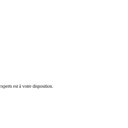
xperts est à votre disposition.