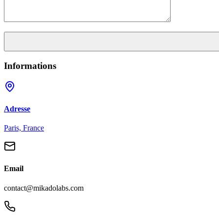
Informations
Adresse
Paris, France
Email
contact@mikadolabs.com