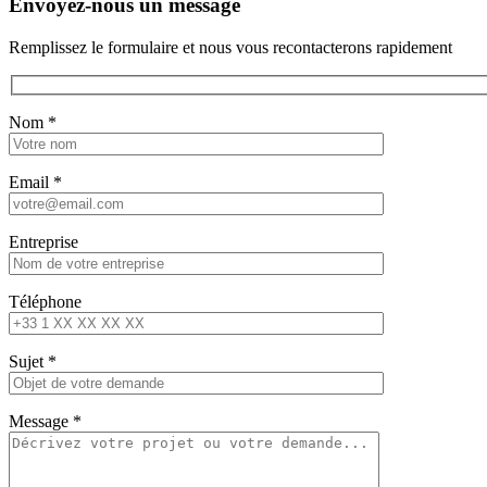
Envoyez-nous un message
Remplissez le formulaire et nous vous recontacterons rapidement
Nom *
Email *
Entreprise
Téléphone
Sujet *
Message *