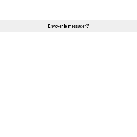
Envoyer le message