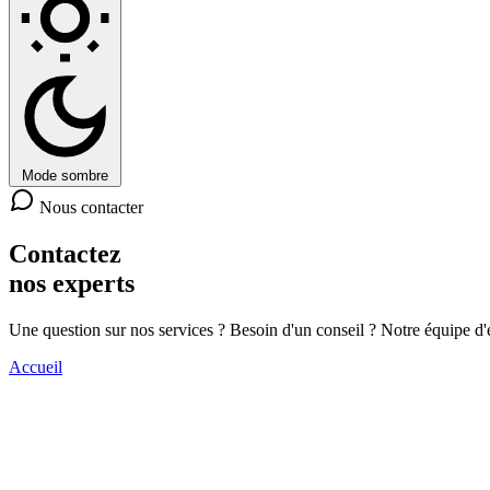
Mode sombre
Nous contacter
Contactez
nos experts
Une question sur nos services ? Besoin d'un conseil ? Notre équipe d'e
Accueil